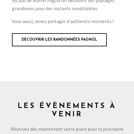
les pas de Marcel Pagnol et découvrir des paysages
grandioses pour des instants inoubliables.
Vous aussi, venez partager d'authentic moments !
DÉCOUVRIR LES RANDONNÉES PAGNOL
LES ÉVÈNEMENTS À
VENIR
Réservez dès maintenant votre place pour la prochaine