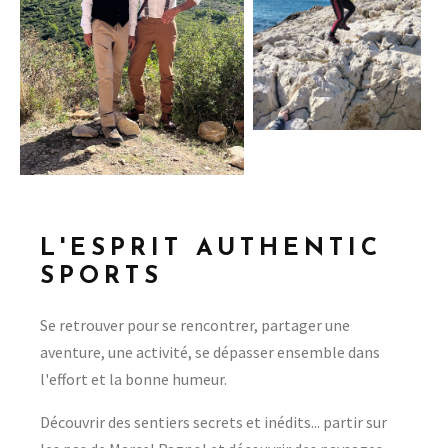
L'ESPRIT AUTHENTIC
SPORTS
Se retrouver pour se rencontrer, partager une
aventure, une activité, se dépasser ensemble dans
l'effort et la bonne humeur.
Découvrir des sentiers secrets et inédits... partir sur