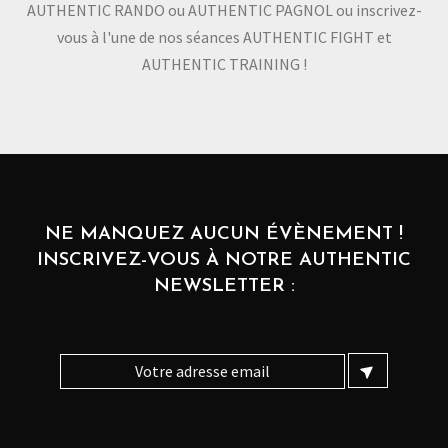
AUTHENTIC RANDO ou AUTHENTIC PAGNOL ou inscrivez-
vous à l'une de nos séances AUTHENTIC FIGHT et
AUTHENTIC TRAINING !
NE MANQUEZ AUCUN ÉVÈNEMENT !
INSCRIVEZ-VOUS À NOTRE AUTHENTIC
NEWSLETTER :