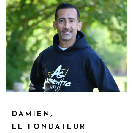
DAMIEN,
LE FONDATEUR