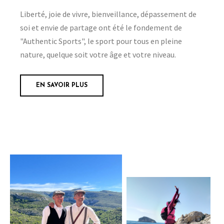
Liberté, joie de vivre, bienveillance, dépassement de
soi et envie de partage ont été le fondement de
"Authentic Sports", le sport pour tous en pleine
nature, quelque soit votre âge et votre niveau.
EN SAVOIR PLUS