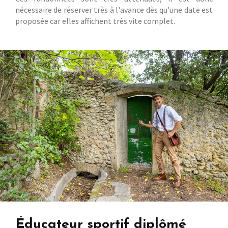
nécessaire de réserver très à l'avance dès qu'une date est
proposée car elles affichent très vite complet.
Éducateur sportif diplômé