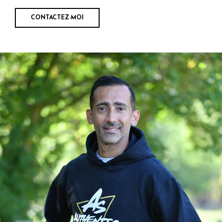
CONTACTEZ-MOI