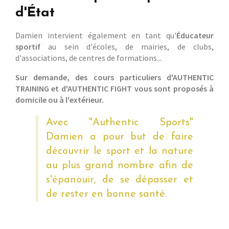
d'État
Damien intervient également en tant qu'
Éducateur
sportif
au sein d'écoles, de mairies, de clubs,
d'associations, de centres de formations...
Sur demande, des cours particuliers d'AUTHENTIC
TRAINING et d'AUTHENTIC FIGHT vous sont proposés à
domicile ou à l'extérieur.
Avec "Authentic Sports"
Damien a pour but de faire
découvrir le sport et la nature
au plus grand nombre afin de
s'épanouir, de se dépasser et
de rester en bonne santé.