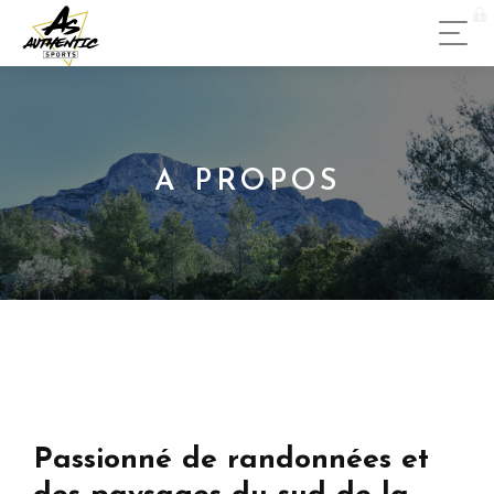
A PROPOS
Passionné de randonnées et