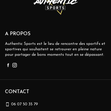
A PROPOS
Authentic Sports est le lieu de rencontre des sportifs et
sportives qui souhaitent se retrouver en pleine nature
pour partager de bons moments tout en se dépassant.
CONTACT
06 07 50 35 79