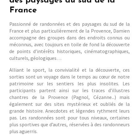
des paysages du sud de la
France
Passionné de randonnées et des paysages du sud de la
France et plus particulièrement de la Provence, Damien
accompagne des groupes dans des endroits connus ou
méconnus, avec toujours en toile de fond la découverte
de points d’intérêts historiques, cinématographiques,
culturels, géologiques…
Alliant le sport, la convivialité et la découverte, ces
sorties sont un voyage dans le temps au cœur de notre
patrimoine sur les sentiers les plus insolites. Les
participants partent ainsi sur les traces d’illustres
chantres de la Provence (Pagnol, Cézanne...) mais
également sur des sites mystérieux et oubliés de la
grande histoire. Anecdotes et légendes rythment leurs
pas. Les randonnées sont pour tous niveaux, certaines
plus sportives que d’autres, réservées à des randonneurs
plus aguerris.