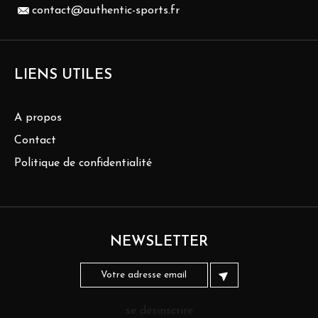
contact@authentic-sports.fr
LIENS UTILES
A propos
Contact
Politique de confidentialité
NEWSLETTER
se désinscrire