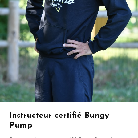
Instructeur certifié Bungy
Pump